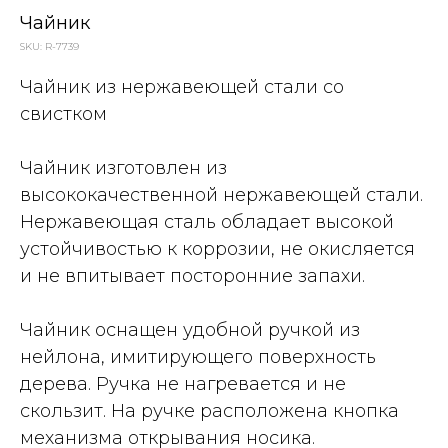
Чайник
SKU:
R-7739
Чайник из нержавеющей стали со
свистком
Чайник изготовлен из
высококачественной нержавеющей стали.
Нержавеющая сталь обладает высокой
устойчивостью к коррозии, не окисляется
и не впитывает посторонние запахи.
Чайник оснащен удобной ручкой из
нейлона, имитирующего поверхность
дерева. Ручка не нагревается и не
скользит. На ручке расположена кнопка
механизма открывания носика.