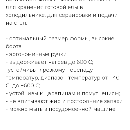
для хранения готовой еды в
холодильнике, для сервировки и подачи
на стол.
- оптимальный размер формы, высокие
борта;
- эргономичные ручки;
- выдерживает нагрев до 600 С;
-устойчивы к резкому перепаду
температур, диапазон температур от -40
С до +600 С;
- устойчивы к царапинам и помутнениям;
- не впитывают жир и посторонние запахи;
- можно мыть в посудомоечной машине.