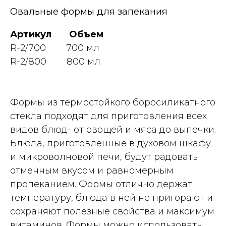
Овальные формы для запекания
Артикул Объем
R-2/700 700 мл
R-2/800 800 мл
Формы из термостойкого боросиликатного
стекла подходят для приготовления всех
видов блюд- от овощей и мяса до выпечки.
Блюда, приготовленные в духовом шкафу
и микроволновой печи, будут радовать
отменным вкусом и равномерным
пропеканием. Формы отлично держат
температуру, блюда в ней не пригорают и
сохраняют полезные свойства и максимум
витаминов. Формы можно использовать